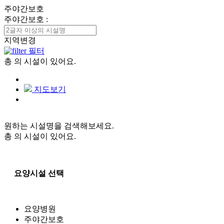
주야간보호
주야간보호
:
지역변경
필터
총
의 시설이 있어요.
지도보기
원하는 시설명을 검색해보세요.
총
의 시설이 있어요.
요양시설 선택
요양병원
주야간보호