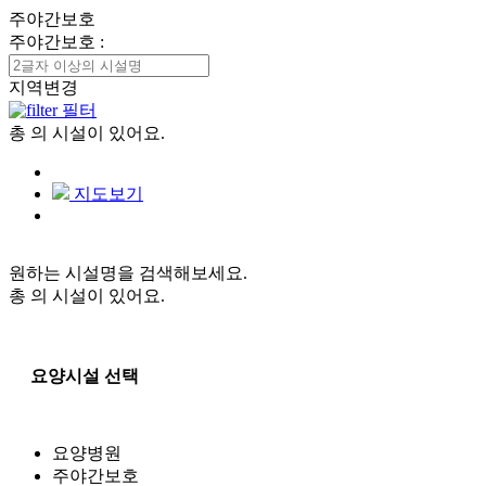
주야간보호
주야간보호
:
지역변경
필터
총
의 시설이 있어요.
지도보기
원하는 시설명을 검색해보세요.
총
의 시설이 있어요.
요양시설 선택
요양병원
주야간보호