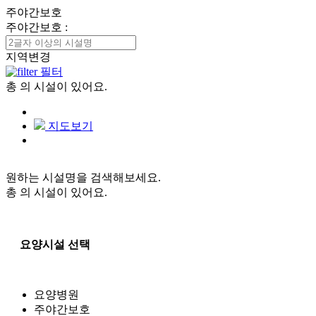
주야간보호
주야간보호
:
지역변경
필터
총
의 시설이 있어요.
지도보기
원하는 시설명을 검색해보세요.
총
의 시설이 있어요.
요양시설 선택
요양병원
주야간보호