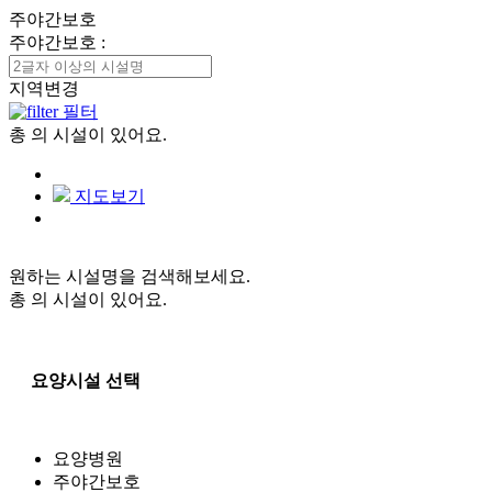
주야간보호
주야간보호
:
지역변경
필터
총
의 시설이 있어요.
지도보기
원하는 시설명을 검색해보세요.
총
의 시설이 있어요.
요양시설 선택
요양병원
주야간보호