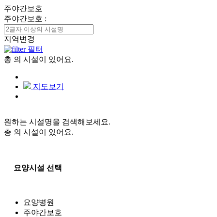
주야간보호
주야간보호
:
지역변경
필터
총
의 시설이 있어요.
지도보기
원하는 시설명을 검색해보세요.
총
의 시설이 있어요.
요양시설 선택
요양병원
주야간보호