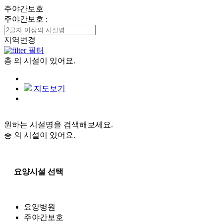
주야간보호
주야간보호
:
지역변경
필터
총
의 시설이 있어요.
지도보기
원하는 시설명을 검색해보세요.
총
의 시설이 있어요.
요양시설 선택
요양병원
주야간보호