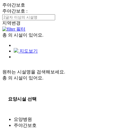
주야간보호
주야간보호
:
지역변경
필터
총
의 시설이 있어요.
지도보기
원하는 시설명을 검색해보세요.
총
의 시설이 있어요.
요양시설 선택
요양병원
주야간보호