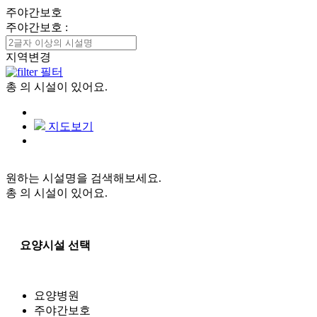
주야간보호
주야간보호
:
지역변경
필터
총
의 시설이 있어요.
지도보기
원하는 시설명을 검색해보세요.
총
의 시설이 있어요.
요양시설 선택
요양병원
주야간보호