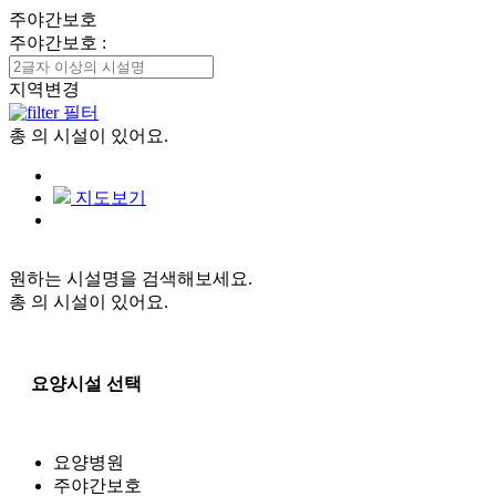
주야간보호
주야간보호
:
지역변경
필터
총
의 시설이 있어요.
지도보기
원하는 시설명을 검색해보세요.
총
의 시설이 있어요.
요양시설 선택
요양병원
주야간보호