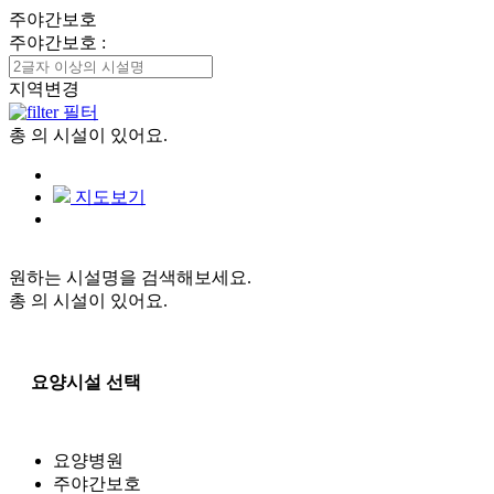
주야간보호
주야간보호
:
지역변경
필터
총
의 시설이 있어요.
지도보기
원하는 시설명을 검색해보세요.
총
의 시설이 있어요.
요양시설 선택
요양병원
주야간보호