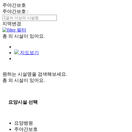
주야간보호
주야간보호
:
지역변경
필터
총
의 시설이 있어요.
지도보기
원하는 시설명을 검색해보세요.
총
의 시설이 있어요.
요양시설 선택
요양병원
주야간보호