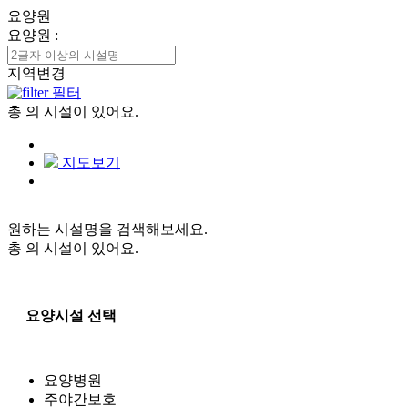
요양원
요양원
:
지역변경
필터
총
의 시설이 있어요.
지도보기
원하는 시설명을 검색해보세요.
총
의 시설이 있어요.
요양시설 선택
요양병원
주야간보호