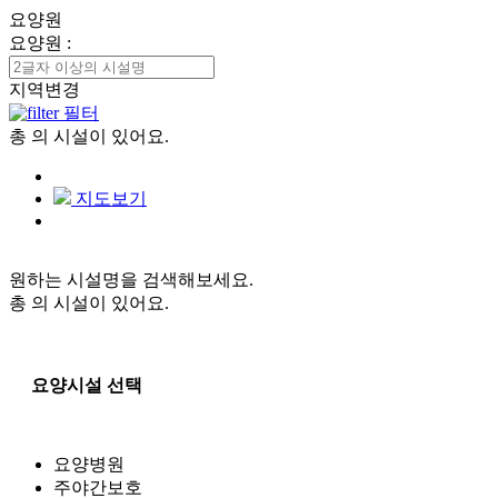
요양원
요양원
:
지역변경
필터
총
의 시설이 있어요.
지도보기
원하는 시설명을 검색해보세요.
총
의 시설이 있어요.
요양시설 선택
요양병원
주야간보호