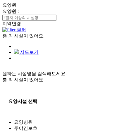
요양원
요양원
:
지역변경
필터
총
의 시설이 있어요.
지도보기
원하는 시설명을 검색해보세요.
총
의 시설이 있어요.
요양시설 선택
요양병원
주야간보호