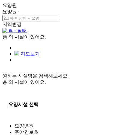
요양원
요양원
:
지역변경
필터
총
의 시설이 있어요.
지도보기
원하는 시설명을 검색해보세요.
총
의 시설이 있어요.
요양시설 선택
요양병원
주야간보호