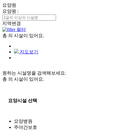
요양원
요양원
:
지역변경
필터
총
의 시설이 있어요.
지도보기
원하는 시설명을 검색해보세요.
총
의 시설이 있어요.
요양시설 선택
요양병원
주야간보호