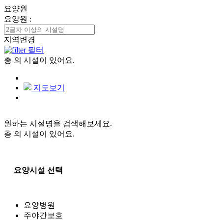
요양원
요양원
:
지역변경
필터
총
의 시설이 있어요.
지도보기
원하는 시설명을 검색해보세요.
총
의 시설이 있어요.
요양시설 선택
요양병원
주야간보호