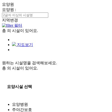
요양원
요양원
:
지역변경
필터
총
의 시설이 있어요.
지도보기
원하는 시설명을 검색해보세요.
총
의 시설이 있어요.
요양시설 선택
요양병원
주야간보호