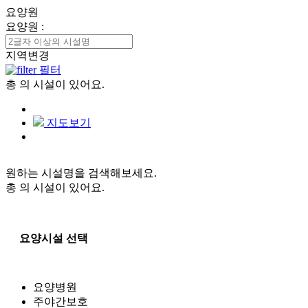
요양원
요양원
:
지역변경
필터
총
의 시설이 있어요.
지도보기
원하는 시설명을 검색해보세요.
총
의 시설이 있어요.
요양시설 선택
요양병원
주야간보호