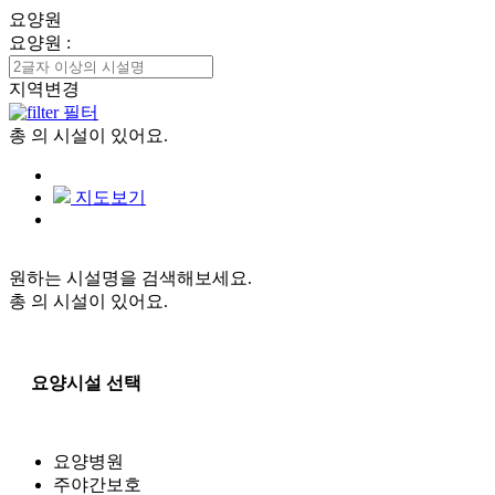
요양원
요양원
:
지역변경
필터
총
의 시설이 있어요.
지도보기
원하는 시설명을 검색해보세요.
총
의 시설이 있어요.
요양시설 선택
요양병원
주야간보호