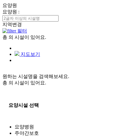
요양원
요양원
:
지역변경
필터
총
의 시설이 있어요.
지도보기
원하는 시설명을 검색해보세요.
총
의 시설이 있어요.
요양시설 선택
요양병원
주야간보호