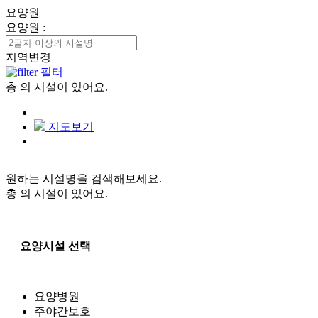
요양원
요양원
:
지역변경
필터
총
의 시설이 있어요.
지도보기
원하는 시설명을 검색해보세요.
총
의 시설이 있어요.
요양시설 선택
요양병원
주야간보호