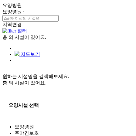
요양병원
요양병원
:
지역변경
필터
총
의 시설이 있어요.
지도보기
원하는 시설명을 검색해보세요.
총
의 시설이 있어요.
요양시설 선택
요양병원
주야간보호