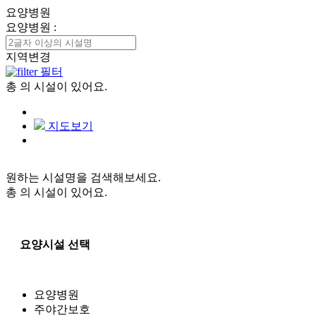
요양병원
요양병원
:
지역변경
필터
총
의 시설이 있어요.
지도보기
원하는 시설명을 검색해보세요.
총
의 시설이 있어요.
요양시설 선택
요양병원
주야간보호