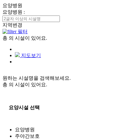
요양병원
요양병원
:
지역변경
필터
총
의 시설이 있어요.
지도보기
원하는 시설명을 검색해보세요.
총
의 시설이 있어요.
요양시설 선택
요양병원
주야간보호