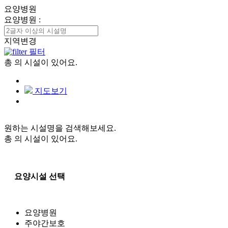
요양병원
요양병원
:
지역변경
필터
총
의 시설이 있어요.
지도보기
원하는 시설명을 검색해보세요.
총
의 시설이 있어요.
요양시설 선택
요양병원
주야간보호