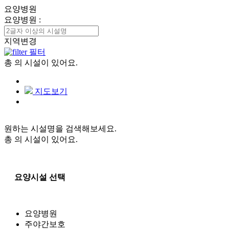
요양병원
요양병원
:
지역변경
필터
총
의 시설이 있어요.
지도보기
원하는 시설명을 검색해보세요.
총
의 시설이 있어요.
요양시설 선택
요양병원
주야간보호