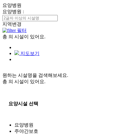
요양병원
요양병원
:
지역변경
필터
총
의 시설이 있어요.
지도보기
원하는 시설명을 검색해보세요.
총
의 시설이 있어요.
요양시설 선택
요양병원
주야간보호