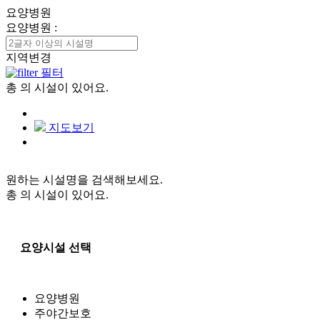
요양병원
요양병원
:
지역변경
필터
총
의 시설이 있어요.
지도보기
원하는 시설명을 검색해보세요.
총
의 시설이 있어요.
요양시설 선택
요양병원
주야간보호