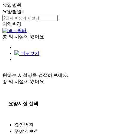
요양병원
요양병원
:
지역변경
필터
총
의 시설이 있어요.
지도보기
원하는 시설명을 검색해보세요.
총
의 시설이 있어요.
요양시설 선택
요양병원
주야간보호