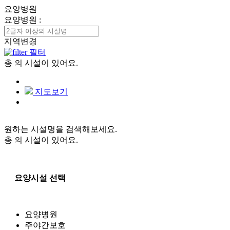
요양병원
요양병원
:
지역변경
필터
총
의 시설이 있어요.
지도보기
원하는 시설명을 검색해보세요.
총
의 시설이 있어요.
요양시설 선택
요양병원
주야간보호