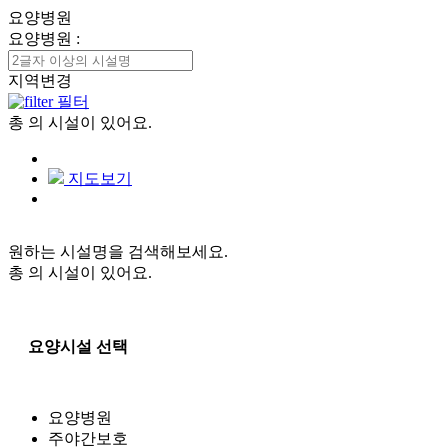
요양병원
요양병원
:
지역변경
필터
총
의 시설이 있어요.
지도보기
원하는 시설명을 검색해보세요.
총
의 시설이 있어요.
요양시설 선택
요양병원
주야간보호