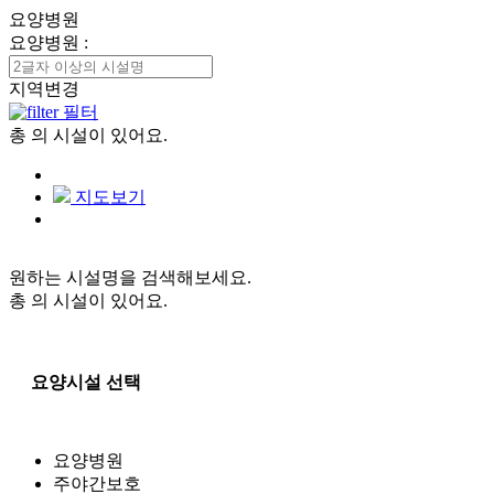
요양병원
요양병원
:
지역변경
필터
총
의 시설이 있어요.
지도보기
원하는 시설명을 검색해보세요.
총
의 시설이 있어요.
요양시설 선택
요양병원
주야간보호