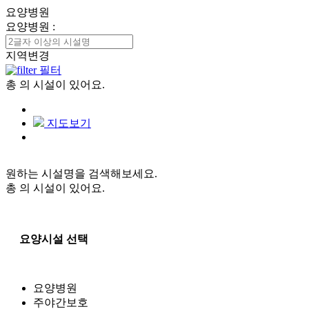
요양병원
요양병원
:
지역변경
필터
총
의 시설이 있어요.
지도보기
원하는 시설명을 검색해보세요.
총
의 시설이 있어요.
요양시설 선택
요양병원
주야간보호