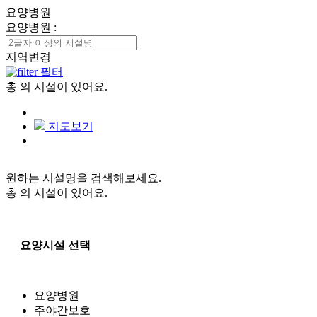
요양병원
요양병원
:
지역변경
필터
총
의 시설이 있어요.
지도보기
원하는 시설명을 검색해보세요.
총
의 시설이 있어요.
요양시설 선택
요양병원
주야간보호