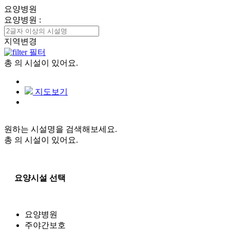
요양병원
요양병원
:
지역변경
필터
총
의 시설이 있어요.
지도보기
원하는 시설명을 검색해보세요.
총
의 시설이 있어요.
요양시설 선택
요양병원
주야간보호