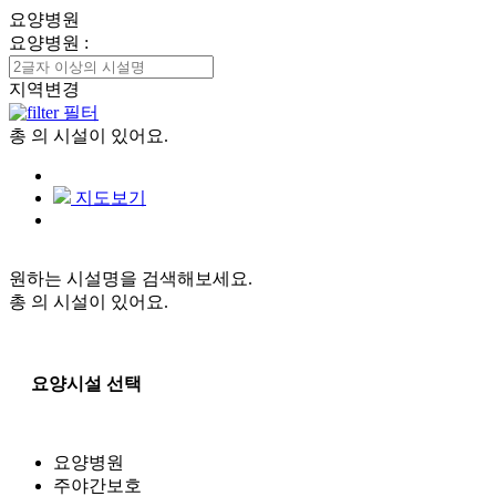
요양병원
요양병원
:
지역변경
필터
총
의 시설이 있어요.
지도보기
원하는 시설명을 검색해보세요.
총
의 시설이 있어요.
요양시설 선택
요양병원
주야간보호