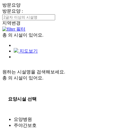
방문요양
방문요양
:
지역변경
필터
총
의 시설이 있어요.
지도보기
원하는 시설명을 검색해보세요.
총
의 시설이 있어요.
요양시설 선택
요양병원
주야간보호