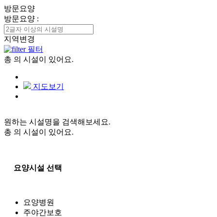
방문요양
방문요양
:
지역변경
필터
총
의 시설이 있어요.
지도보기
원하는 시설명을 검색해보세요.
총
의 시설이 있어요.
요양시설 선택
요양병원
주야간보호