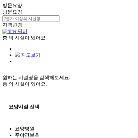
방문요양
방문요양
:
지역변경
필터
총
의 시설이 있어요.
지도보기
원하는 시설명을 검색해보세요.
총
의 시설이 있어요.
요양시설 선택
요양병원
주야간보호