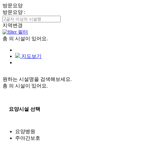
방문요양
방문요양
:
지역변경
필터
총
의 시설이 있어요.
지도보기
원하는 시설명을 검색해보세요.
총
의 시설이 있어요.
요양시설 선택
요양병원
주야간보호