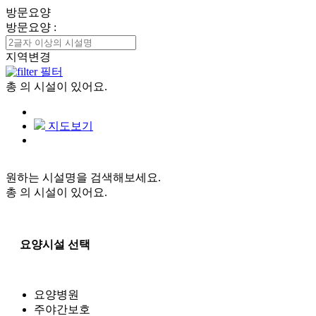
방문요양
방문요양
:
지역변경
필터
총
의 시설이 있어요.
지도보기
원하는 시설명을 검색해보세요.
총
의 시설이 있어요.
요양시설 선택
요양병원
주야간보호