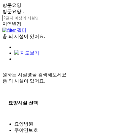
방문요양
방문요양
:
지역변경
필터
총
의 시설이 있어요.
지도보기
원하는 시설명을 검색해보세요.
총
의 시설이 있어요.
요양시설 선택
요양병원
주야간보호