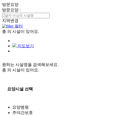
방문요양
방문요양
:
지역변경
필터
총
의 시설이 있어요.
지도보기
원하는 시설명을 검색해보세요.
총
의 시설이 있어요.
요양시설 선택
요양병원
주야간보호