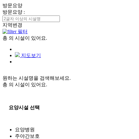
방문요양
방문요양
:
지역변경
필터
총
의 시설이 있어요.
지도보기
원하는 시설명을 검색해보세요.
총
의 시설이 있어요.
요양시설 선택
요양병원
주야간보호