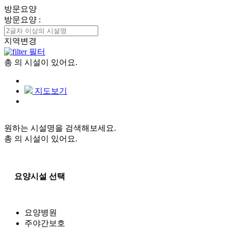
방문요양
방문요양
:
지역변경
필터
총
의 시설이 있어요.
지도보기
원하는 시설명을 검색해보세요.
총
의 시설이 있어요.
요양시설 선택
요양병원
주야간보호