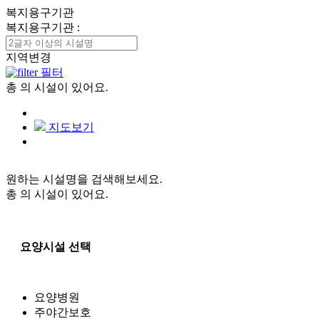
복지용구기관
복지용구기관
:
지역변경
필터
총
의 시설이 있어요.
지도보기
원하는 시설명을 검색해보세요.
총
의 시설이 있어요.
요양시설 선택
요양병원
주야간보호