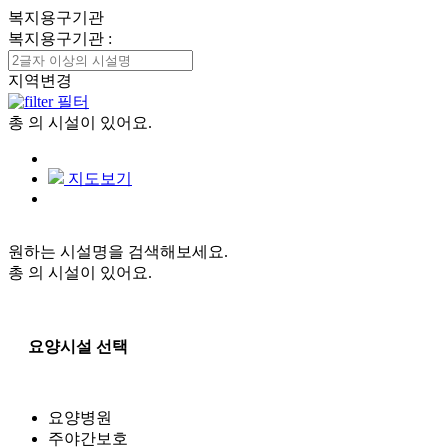
복지용구기관
복지용구기관
:
지역변경
필터
총
의 시설이 있어요.
지도보기
원하는 시설명을 검색해보세요.
총
의 시설이 있어요.
요양시설 선택
요양병원
주야간보호