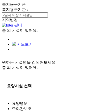
복지용구기관
복지용구기관
:
지역변경
필터
총
의 시설이 있어요.
지도보기
원하는 시설명을 검색해보세요.
총
의 시설이 있어요.
요양시설 선택
요양병원
주야간보호