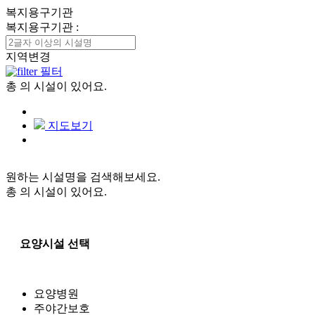
복지용구기관
복지용구기관
:
지역변경
필터
총
의 시설이 있어요.
지도보기
원하는 시설명을 검색해보세요.
총
의 시설이 있어요.
요양시설 선택
요양병원
주야간보호